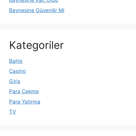
Baynesine Kaç Oldu
Baynesine Güvenilir Mi
Kategoriler
Bahis
Casino
Giriş
Para Çekme
Para Yatırma
TV