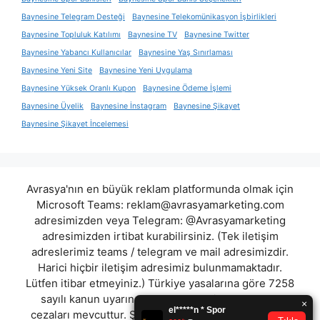
Baynesine Telegram Desteği
Baynesine Telekomünikasyon İşbirlikleri
Baynesine Topluluk Katılımı
Baynesine TV
Baynesine Twitter
Baynesine Yabancı Kullanıcılar
Baynesine Yaş Sınırlaması
Baynesine Yeni Site
Baynesine Yeni Uygulama
Baynesine Yüksek Oranlı Kupon
Baynesine Ödeme İşlemi
Baynesine Üyelik
Baynesine İnstagram
Baynesine Şikayet
Baynesine Şikayet İncelemesi
Avrasya'nın en büyük reklam platformunda olmak için
Microsoft Teams:
reklam@avrasyamarketing.com
adresimizden veya Telegram: @Avrasyamarketing
adresimizden irtibat kurabilirsiniz. (Tek iletişim
adreslerimiz teams / telegram ve mail adresimizdir.
Harici hiçbir iletişim adresimiz bulunmamaktadır.
Lütfen itibar etmeyiniz.) Türkiye yasalarına göre 7258
sayılı kanun uyarınca yasa dışı bahis oynamanın
cezaları mevcuttur. Şu an bulunduğunuz site hiç bir