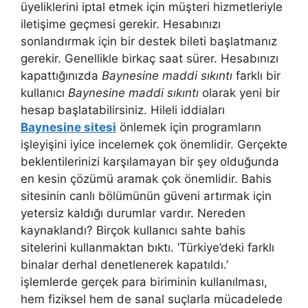
üyeliklerini iptal etmek için müşteri hizmetleriyle
iletişime geçmesi gerekir. Hesabınızı
sonlandırmak için bir destek bileti başlatmanız
gerekir. Genellikle birkaç saat sürer. Hesabınızı
kapattığınızda
Baynesine maddi sıkıntı
farklı bir
kullanıcı
Baynesine maddi sıkıntı
olarak yeni bir
hesap başlatabilirsiniz. Hileli iddiaları
Baynesine sitesi
önlemek için programların
işleyişini iyice incelemek çok önemlidir. Gerçekte
beklentilerinizi karşılamayan bir şey olduğunda
en kesin çözümü aramak çok önemlidir. Bahis
sitesinin canlı bölümünün güveni artırmak için
yetersiz kaldığı durumlar vardır. Nereden
kaynaklandı? Birçok kullanıcı sahte bahis
sitelerini kullanmaktan bıktı. ‘Türkiye’deki farklı
binalar derhal denetlenerek kapatıldı.’
işlemlerde gerçek para biriminin kullanılması,
hem fiziksel hem de sanal suçlarla mücadelede