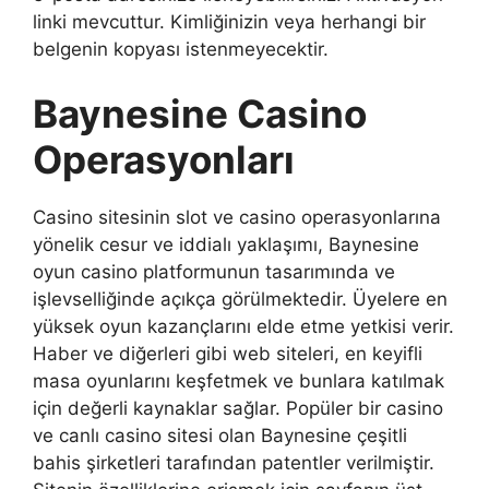
linki mevcuttur. Kimliğinizin veya herhangi bir
belgenin kopyası istenmeyecektir.
Baynesine Casino
Operasyonları
Casino sitesinin slot ve casino operasyonlarına
yönelik cesur ve iddialı yaklaşımı, Baynesine
oyun casino platformunun tasarımında ve
işlevselliğinde açıkça görülmektedir. Üyelere en
yüksek oyun kazançlarını elde etme yetkisi verir.
Haber ve diğerleri gibi web siteleri, en keyifli
masa oyunlarını keşfetmek ve bunlara katılmak
için değerli kaynaklar sağlar. Popüler bir casino
ve canlı casino sitesi olan Baynesine çeşitli
bahis şirketleri tarafından patentler verilmiştir.