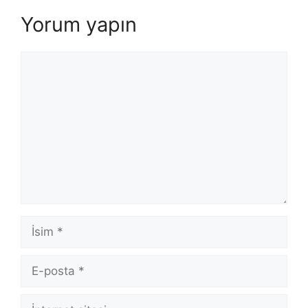
Yorum yapın
Yorum
İsim
E-
posta
İnternet